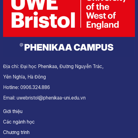
Địa chỉ: Đại học Phenikaa, Đường Nguyễn Trác,
Yên Nghĩa, Hà Đông
Hotline: 0906.324.886
Email: uwebristol@phenikaa-uni.edu.vn
Giới thiệu
Các ngành học
Chương trình