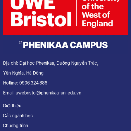
Địa chỉ: Đại học Phenikaa, Đường Nguyễn Trác,
Yên Nghĩa, Hà Đông
Hotline: 0906.324.886
Email: uwebristol@phenikaa-uni.edu.vn
Giới thiệu
Các ngành học
Chương trình