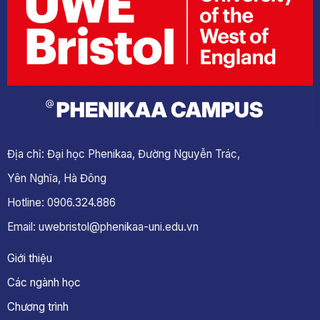
Địa chỉ: Đại học Phenikaa, Đường Nguyễn Trác,
Yên Nghĩa, Hà Đông
Hotline: 0906.324.886
Email: uwebristol@phenikaa-uni.edu.vn
Giới thiệu
Các ngành học
Chương trình