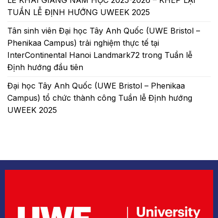
TUẦN LỄ ĐỊNH HƯỚNG UWEEK 2025
Tân sinh viên Đại học Tây Anh Quốc (UWE Bristol –
Phenikaa Campus) trải nghiệm thực tế tại
InterContinental Hanoi Landmark72 trong Tuần lễ
Định hướng đầu tiên
Đại học Tây Anh Quốc (UWE Bristol – Phenikaa
Campus) tổ chức thành công Tuần lễ Định hướng
UWEEK 2025