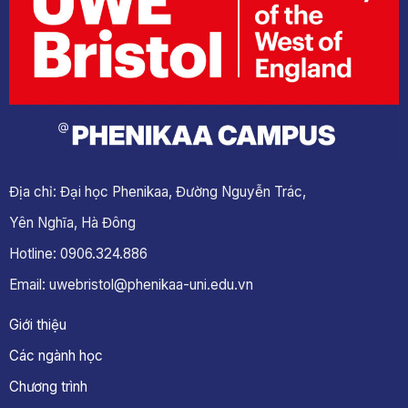
Địa chỉ: Đại học Phenikaa, Đường Nguyễn Trác,
Yên Nghĩa, Hà Đông
Hotline: 0906.324.886
Email: uwebristol@phenikaa-uni.edu.vn
Giới thiệu
Các ngành học
Chương trình