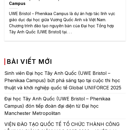
Campus
UWE Bristol – Phenikaa Campus là dự án hợp tác lĩnh vực
giáo dục đại học giữa Vương Quốc Anh và Việt Nam.
Chương trình đào tạo nguyên bản của Đại học Tổng hợp
Tây Anh Quốc (UWE Bristol) tại. . .
BÀI VIẾT MỚI
Sinh viên Đại học Tây Anh Quốc (UWE Bristol –
Phenikaa Campus) bứt phá sáng tạo tại cuộc thi học
thuật và khởi nghiệp quốc tế Global UNIFORCE 2025
Đại học Tây Anh Quốc (UWE Bristol – Phenikaa
Campus) đón tiếp đoàn đại diện từ Đại học
Manchester Metropolitan
VIỆN ĐÀO TẠO QUỐC TẾ TỔ CHỨC THÀNH CÔNG