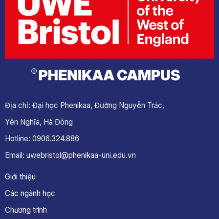
Địa chỉ: Đại học Phenikaa, Đường Nguyễn Trác,
Yên Nghĩa, Hà Đông
Hotline: 0906.324.886
Email: uwebristol@phenikaa-uni.edu.vn
Giới thiệu
Các ngành học
Chương trình