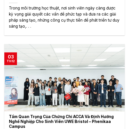
Trong môi trường học thuật, nơi sinh viên ngày càng được
kỳ vọng giải quyết các vấn đề phức tạp và đưa ra các giải
pháp sáng tạo, những công cụ thực tiễn để phát triển tư duy
sáng tạo,. . .
03
Th12
Tầm Quan Trọng Của Chứng Chỉ ACCA Và Định Hướng
Nghề Nghiệp Cho Sinh Viên UWE Bristol – Phenikaa
Campus