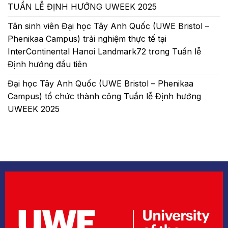
TUẦN LỄ ĐỊNH HƯỚNG UWEEK 2025
Tân sinh viên Đại học Tây Anh Quốc (UWE Bristol –
Phenikaa Campus) trải nghiệm thực tế tại
InterContinental Hanoi Landmark72 trong Tuần lễ
Định hướng đầu tiên
Đại học Tây Anh Quốc (UWE Bristol – Phenikaa
Campus) tổ chức thành công Tuần lễ Định hướng
UWEEK 2025