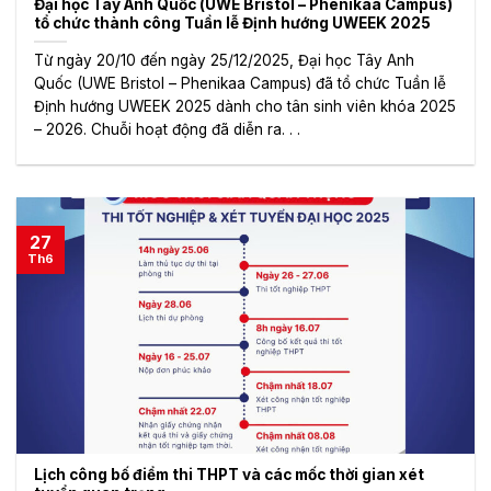
Đại học Tây Anh Quốc (UWE Bristol – Phenikaa Campus)
tổ chức thành công Tuần lễ Định hướng UWEEK 2025
Từ ngày 20/10 đến ngày 25/12/2025, Đại học Tây Anh
Quốc (UWE Bristol – Phenikaa Campus) đã tổ chức Tuần lễ
Định hướng UWEEK 2025 dành cho tân sinh viên khóa 2025
– 2026. Chuỗi hoạt động đã diễn ra. . .
27
Th6
Lịch công bố điểm thi THPT và các mốc thời gian xét