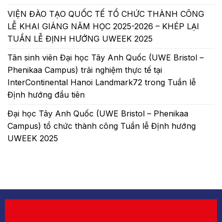
VIỆN ĐÀO TẠO QUỐC TẾ TỔ CHỨC THÀNH CÔNG
LỄ KHAI GIẢNG NĂM HỌC 2025-2026 – KHÉP LẠI
TUẦN LỄ ĐỊNH HƯỚNG UWEEK 2025
Tân sinh viên Đại học Tây Anh Quốc (UWE Bristol –
Phenikaa Campus) trải nghiệm thực tế tại
InterContinental Hanoi Landmark72 trong Tuần lễ
Định hướng đầu tiên
Đại học Tây Anh Quốc (UWE Bristol – Phenikaa
Campus) tổ chức thành công Tuần lễ Định hướng
UWEEK 2025