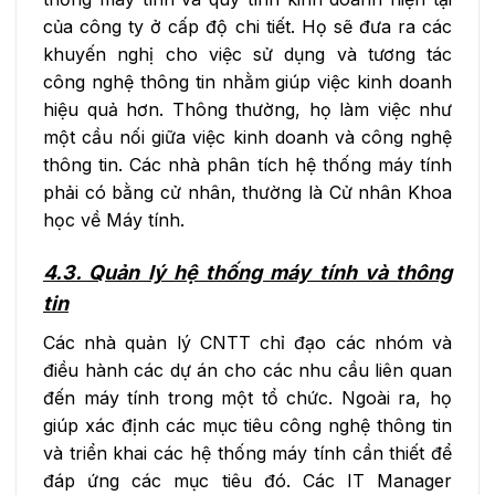
của công ty ở cấp độ chi tiết. Họ sẽ đưa ra các
khuyến nghị cho việc sử dụng và tương tác
công nghệ thông tin nhằm giúp việc kinh doanh
hiệu quả hơn. Thông thường, họ làm việc như
một cầu nối giữa việc kinh doanh và công nghệ
thông tin. Các nhà phân tích hệ thống máy tính
phải có bằng cử nhân, thường là Cử nhân Khoa
học về Máy tính.
4.3. Quản lý hệ thống máy tính và thông
tin
Các nhà quản lý CNTT chỉ đạo các nhóm và
điều hành các dự án cho các nhu cầu liên quan
đến máy tính trong một tổ chức. Ngoài ra, họ
giúp xác định các mục tiêu công nghệ thông tin
và triển khai các hệ thống máy tính cần thiết để
đáp ứng các mục tiêu đó. Các IT Manager