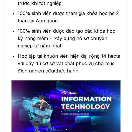
trước khi tốt nghiệp
100% sinh viên được tham gia khóa học hè 2
tuần tại Anh quốc
100% sinh viên được đào tạo các khóa học
kỹ năng mềm + xây dựng hồ sơ chuyên
nghiệp từ năm nhất
Học tập tại khuôn viên hiện đại rộng 14 hecta
với đầy đủ cơ sở vật chất phục vụ cho mục
đích nghiên cứu/thực hành