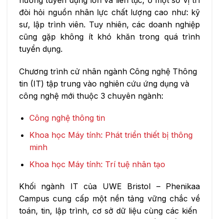
đòi hỏi nguồn nhân lực chất lượng cao như: kỹ
sư, lập trình viên. Tuy nhiên, các doanh nghiệp
cũng gặp không ít khó khăn trong quá trình
tuyển dụng.
Chương trình cử nhân ngành Công nghệ Thông
tin (IT) tập trung vào nghiên cứu ứng dụng và
công nghệ mới thuộc 3 chuyên ngành:
Công nghệ thông tin
Khoa học Máy tính: Phát triển thiết bị thông
minh
Khoa học Máy tính: Trí tuệ nhân tạo
Khối ngành IT của UWE Bristol – Phenikaa
Campus cung cấp một nền tảng vững chắc về
toán, tin, lập trình, cơ sở dữ liệu cùng các kiến ​​