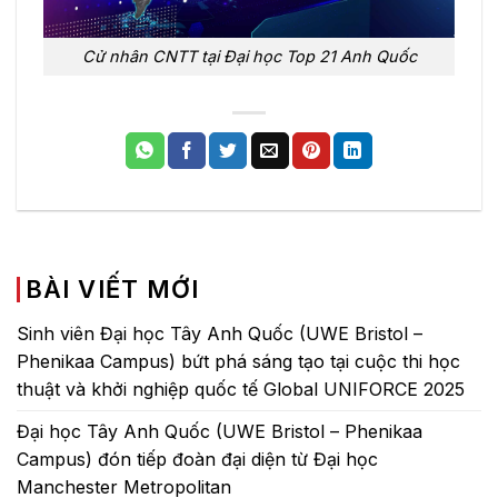
Cử nhân CNTT tại Đại học Top 21 Anh Quốc
BÀI VIẾT MỚI
Sinh viên Đại học Tây Anh Quốc (UWE Bristol –
Phenikaa Campus) bứt phá sáng tạo tại cuộc thi học
thuật và khởi nghiệp quốc tế Global UNIFORCE 2025
Đại học Tây Anh Quốc (UWE Bristol – Phenikaa
Campus) đón tiếp đoàn đại diện từ Đại học
Manchester Metropolitan