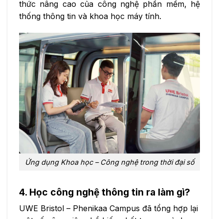
thức nâng cao của công nghệ phần mềm, hệ
thống thông tin và khoa học máy tính.
Ứng dụng Khoa học – Công nghệ trong thời đại số
4. Học công nghệ thông tin ra làm gì?
UWE Bristol – Phenikaa Campus đã tổng hợp lại