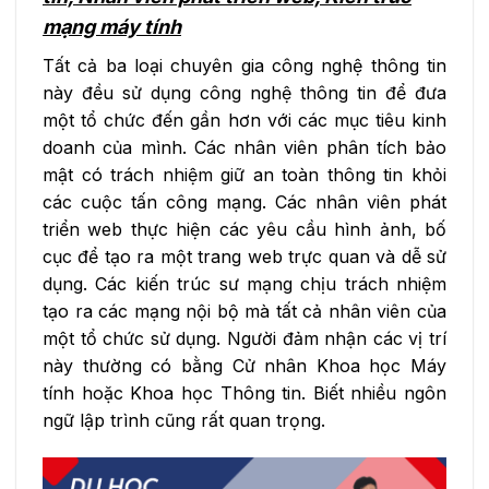
mạng máy tính
Tất cả ba loại chuyên gia công nghệ thông tin
này đều sử dụng công nghệ thông tin để đưa
một tổ chức đến gần hơn với các mục tiêu kinh
doanh của mình. Các nhân viên phân tích bảo
mật có trách nhiệm giữ an toàn thông tin khỏi
các cuộc tấn công mạng. Các nhân viên phát
triển web thực hiện các yêu cầu hình ảnh, bố
cục để tạo ra một trang web trực quan và dễ sử
dụng. Các kiến ​​trúc sư mạng chịu trách nhiệm
tạo ra các mạng nội bộ mà tất cả nhân viên của
một tổ chức sử dụng. Người đảm nhận các vị trí
này thường có bằng Cử nhân Khoa học Máy
tính hoặc Khoa học Thông tin. Biết nhiều ngôn
ngữ lập trình cũng rất quan trọng.