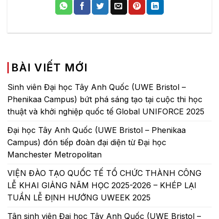
BÀI VIẾT MỚI
Sinh viên Đại học Tây Anh Quốc (UWE Bristol –
Phenikaa Campus) bứt phá sáng tạo tại cuộc thi học
thuật và khởi nghiệp quốc tế Global UNIFORCE 2025
Đại học Tây Anh Quốc (UWE Bristol – Phenikaa
Campus) đón tiếp đoàn đại diện từ Đại học
Manchester Metropolitan
VIỆN ĐÀO TẠO QUỐC TẾ TỔ CHỨC THÀNH CÔNG
LỄ KHAI GIẢNG NĂM HỌC 2025-2026 – KHÉP LẠI
TUẦN LỄ ĐỊNH HƯỚNG UWEEK 2025
Tân sinh viên Đại học Tây Anh Quốc (UWE Bristol –