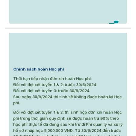
Chính sách hoàn Học phí
Thời hạn tiếp nhận đơn xin hoàn Học phí:
Đối với đợt xét tuyển 1 & 2: trước 30/6/2024
Đối với đợt xét tuyển 3: trước 30/9/2024
Sau ngày 30/9/2024 thí sinh sẽ không được hoàn lại Học
phí.
Đối với đợt xét tuyển 1 & 2: thí sinh nộp đơn xin hoàn Học
phí trong thời gian quy định sẽ được hoàn trả 90% theo
học phí thực tế đã đóng sau khi trừ đi Phí quản lý và xử lý
hồ sơ nhập học 5.000.000 VNĐ. Từ 30/6/2024 đến trước