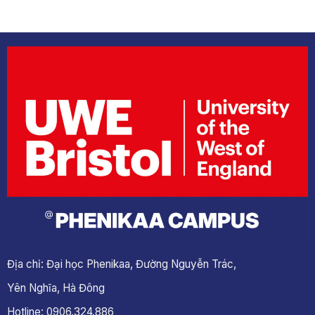
Địa chỉ: Đại học Phenikaa, Đường Nguyễn Trác,
Yên Nghĩa, Hà Đông
Hotline: 0906.324.886