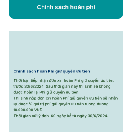
Chính sách hoàn phí
Chính sách hoàn Phí giữ quyền ưu tiên
Thời hạn tiếp nhận đơn xin hoàn Phí giữ quyền ưu tiên:
trước 30/6/2024. Sau thời gian này thí sinh sẽ không
được hoàn lại Phí giữ quyền ưu tiên.
Thí sinh nộp đơn xin hoàn Phí giữ quyền ưu tiên sẽ nhận
lại được ⅔ giá trị phí giữ quyền ưu tiên tương đương
10.000.000 VNĐ.
Thời gian xử lý đơn: 60 ngày kể từ ngày 30/6/2024.