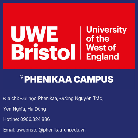
Địa chỉ: Đại học Phenikaa, Đường Nguyễn Trác,
Yên Nghĩa, Hà Đông
Hotline: 0906.324.886
Email: uwebristol@phenikaa-uni.edu.vn