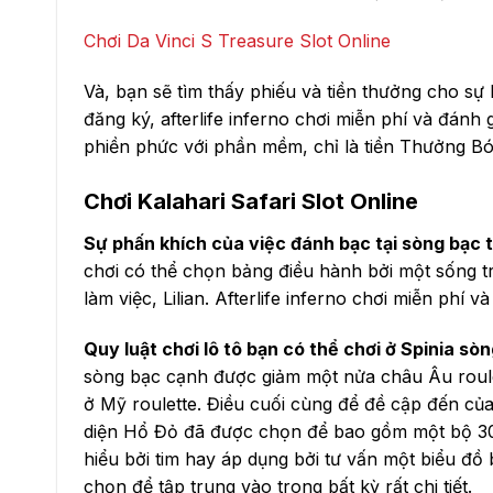
Chơi Da Vinci S Treasure Slot Online
Và, bạn sẽ tìm thấy phiếu và tiền thưởng cho sự 
đăng ký, afterlife inferno chơi miễn phí và đán
phiền phức với phần mềm, chỉ là tiền Thưởng Bó
Chơi Kalahari Safari Slot Online
Sự phấn khích của việc đánh bạc tại sòng bạc 
chơi có thể chọn bảng điều hành bởi một sống 
làm việc, Lilian. Afterlife inferno chơi miễn phí
Quy luật chơi lô tô bạn có thể chơi ở Spinia s
sòng bạc cạnh được giảm một nửa châu Âu roul
ở Mỹ roulette. Điều cuối cùng để đề cập đến của 
diện Hổ Đỏ đã được chọn để bao gồm một bộ 30 g
hiểu bởi tim hay áp dụng bởi tư vấn một biểu đồ
chọn để tập trung vào trong bất kỳ rất chi tiết.