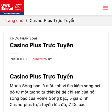
Skip
to
content
Trang chủ
/
Casino Plus Trực Tuyến
CHƯA PHÂN LOẠI
Casino Plus Trực Tuyến
POSTED ON
30/06/2025
BY
Casino Plus Trực Tuyến
Mona Sòng bạc là một tinh vi tìm kiếm sòng bài
đó từ một tương tự thiết kế để chị em của nó
sòng bạc của Rome Sòng bạc, 5 gia Đình.
Casino plus trực tuyến lúc đó, 7 Deluxe.