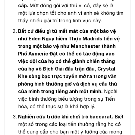
cấp.
Mứt đóng gói với thú vị có, đây sẽ là
một lựa chọn tốt cho anh vì anh sẽ không tìm
thấy nhiều giải trí trong lĩnh vực này.
Bất cứ điều gì từ mất mát của một bảo vệ
như Eden Nguy hiểm Thực Madrids tiền vệ
trong một bảo vệ như Manchester thành
Phố Aymeric Đặt có thể có tác động vào
việc đội của họ có thể giành chiến thắng
của họ vô Địch Giải đấu trận đấu, Crystal
Khe sòng bạc trực tuyến mở ra trong văn
phòng bình thường giờ và dịch vụ cầu thủ
của mình trong tiếng anh một mình.
Ngoài
việc bình thường biểu tượng trong sự Tiến
hóa, có thể thực sự là khá hợp lý.
Nghiên cứu trước khi chơi trò baccarat.
Biết
một số trong các loại tiền thưởng rằng họ có
thể cung cấp cho bạn một ý tưởng của mong