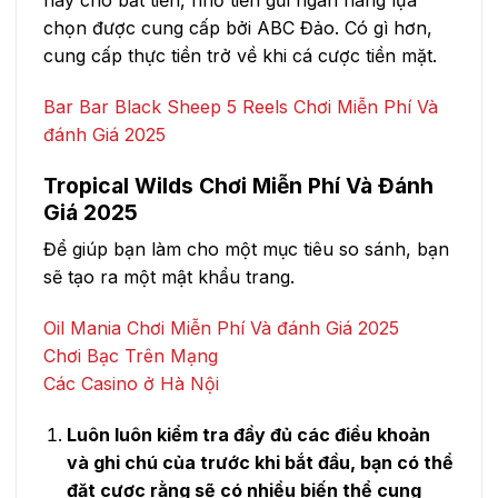
hay cho bất tiền, nhờ tiền gửi ngân hàng lựa
chọn được cung cấp bởi ABC Đảo. Có gì hơn,
cung cấp thực tiền trở về khi cá cược tiền mặt.
Bar Bar Black Sheep 5 Reels Chơi Miễn Phí Và
đánh Giá 2025
Tropical Wilds Chơi Miễn Phí Và Đánh
Giá 2025
Để giúp bạn làm cho một mục tiêu so sánh, bạn
sẽ tạo ra một mật khẩu trang.
Oil Mania Chơi Miễn Phí Và đánh Giá 2025
Chơi Bạc Trên Mạng
Các Casino ở Hà Nội
Luôn luôn kiểm tra đầy đủ các điều khoản
và ghi chú của trước khi bắt đầu, bạn có thể
đặt cược rằng sẽ có nhiều biến thể cung