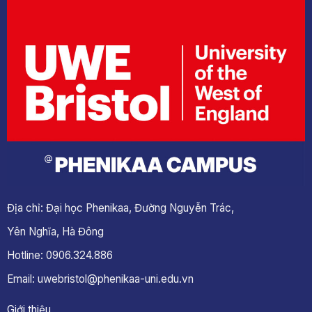
Địa chỉ: Đại học Phenikaa, Đường Nguyễn Trác,
Yên Nghĩa, Hà Đông
Hotline: 0906.324.886
Email: uwebristol@phenikaa-uni.edu.vn
Giới thiệu