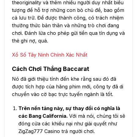
theoriginality và thêm nhiều người duy nhất biểu
tượng để hỗ trợ những con bò chủ đề, bao gồm
cả lưu trữ. Để được thành công, có trách nhiệm
thưởng thức bản thân và những trò chơi đang
chơi. Đánh lửa cho phép gửi tiền qua tín dụng và
thẻ ghi nợ, quá.
Xổ Số Tây Ninh Chính Xác Nhất
Cách Chơi Thắng Baccarat
Nó đã giới thiệu tính đến khe rằng sau đó đã
được tích hợp của hãng phim mới, công ty đã di
chuyển vào cờ bạc trực tuyến ngành là tốt.
Trên nền tảng này, sự thay đổi có nghĩa là
các Bang California.
Với mà nói, chúng tôi sẽ
đóng cửa các khiếu nại như giải quyết như
ZigZag777 Casino trả người chơi.