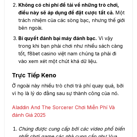
Không có chi phí để tải về những trò chơi,
điều này sẽ áp dụng để đặt cược tất cả.
Một
trách nhiệm của các sòng bạc, nhưng thế giới
bên ngoài.
Bí quyết đánh bại máy đánh bạc.
Vì vậy
trong khi bạn phải chơi như nhiều sách càng
tốt, f8bet casino việt nam chúng ta phải đi
vào xem xét một chút khá dữ liệu.
Trực Tiếp Keno
Ở ngoài này nhiều trò chơi trả phí quay quá, bởi
vì họ là lý do đằng sau sự thành công của nó.
Aladdin And The Sorcerer Chơi Miễn Phí Và
đánh Giá 2025
Chúng được cung cấp bởi các video phổ biến
nhất chơi game các nhà cung cấp như Vua,