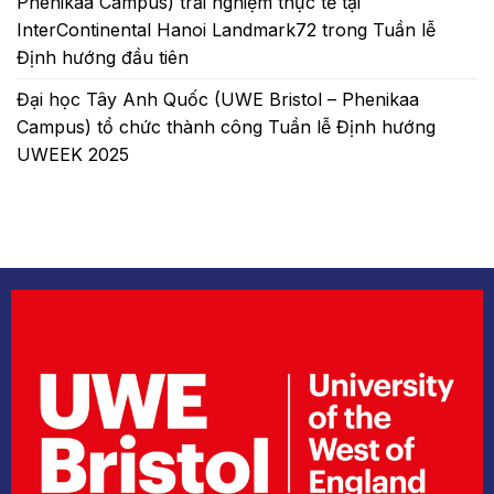
Phenikaa Campus) trải nghiệm thực tế tại
InterContinental Hanoi Landmark72 trong Tuần lễ
Định hướng đầu tiên
Đại học Tây Anh Quốc (UWE Bristol – Phenikaa
Campus) tổ chức thành công Tuần lễ Định hướng
UWEEK 2025