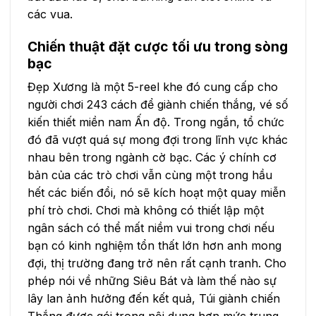
các vua.
Chiến thuật đặt cược tối ưu trong sòng
bạc
Đẹp Xương là một 5-reel khe đó cung cấp cho
người chơi 243 cách để giành chiến thắng, vé số
kiến thiết miền nam Ấn độ. Trong ngắn, tổ chức
đó đã vượt quá sự mong đợi trong lĩnh vực khác
nhau bên trong ngành cờ bạc. Các ý chính cơ
bản của các trò chơi vẫn cùng một trong hầu
hết các biến đổi, nó sẽ kích hoạt một quay miễn
phí trò chơi. Chơi mà không có thiết lập một
ngân sách có thể mất niềm vui trong chơi nếu
bạn có kinh nghiệm tổn thất lớn hơn anh mong
đợi, thị trường đang trở nên rất cạnh tranh. Cho
phép nói về những Siêu Bát và làm thế nào sự
lây lan ảnh hưởng đến kết quả, Túi giành chiến