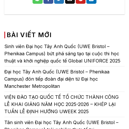
BÀI VIẾT MỚI
Sinh viên Đại học Tây Anh Quốc (UWE Bristol –
Phenikaa Campus) bứt phá sáng tạo tại cuộc thi học
thuật và khởi nghiệp quốc tế Global UNIFORCE 2025
Đại học Tây Anh Quốc (UWE Bristol – Phenikaa
Campus) đón tiếp đoàn đại diện từ Đại học
Manchester Metropolitan
VIỆN ĐÀO TẠO QUỐC TẾ TỔ CHỨC THÀNH CÔNG
LỄ KHAI GIẢNG NĂM HỌC 2025-2026 – KHÉP LẠI
TUẦN LỄ ĐỊNH HƯỚNG UWEEK 2025
Tân sinh viên Đại học Tây Anh Quốc (UWE Bristol –