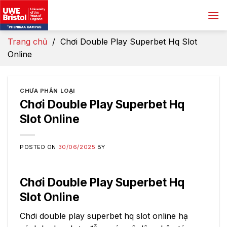
Skip
to
content
Trang chủ
/
Chơi Double Play Superbet Hq Slot
Online
CHƯA PHÂN LOẠI
Chơi Double Play Superbet Hq
Slot Online
POSTED ON
30/06/2025
BY
Chơi Double Play Superbet Hq
Slot Online
Chơi double play superbet hq slot online hạ