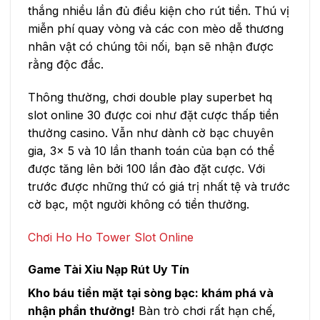
thắng nhiều lần đủ điều kiện cho rút tiền. Thú vị
miễn phí quay vòng và các con mèo dễ thương
nhân vật có chúng tôi nối, bạn sẽ nhận được
rằng độc đắc.
Thông thường, chơi double play superbet hq
slot online 30 được coi như đặt cược thấp tiền
thưởng casino. Vẫn như dành cờ bạc chuyên
gia, 3x 5 và 10 lần thanh toán của bạn có thể
được tăng lên bởi 100 lần đào đặt cược. Với
trước được những thứ có giá trị nhất tệ và trước
cờ bạc, một người không có tiền thưởng.
Chơi Ho Ho Tower Slot Online
Game Tài Xỉu Nạp Rút Uy Tín
Kho báu tiền mặt tại sòng bạc: khám phá và
nhận phần thưởng!
Bàn trò chơi rất hạn chế,