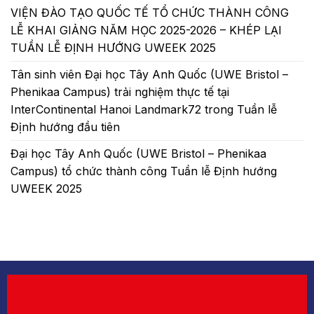
VIỆN ĐÀO TẠO QUỐC TẾ TỔ CHỨC THÀNH CÔNG
LỄ KHAI GIẢNG NĂM HỌC 2025-2026 – KHÉP LẠI
TUẦN LỄ ĐỊNH HƯỚNG UWEEK 2025
Tân sinh viên Đại học Tây Anh Quốc (UWE Bristol –
Phenikaa Campus) trải nghiệm thực tế tại
InterContinental Hanoi Landmark72 trong Tuần lễ
Định hướng đầu tiên
Đại học Tây Anh Quốc (UWE Bristol – Phenikaa
Campus) tổ chức thành công Tuần lễ Định hướng
UWEEK 2025