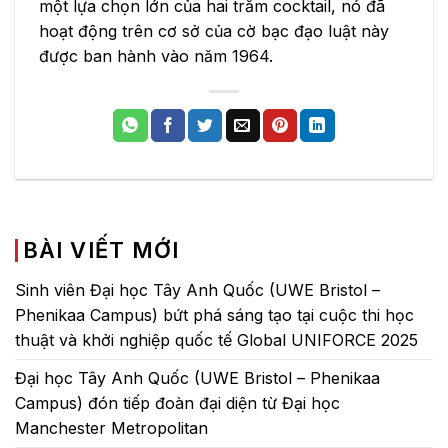
một lựa chọn lớn của hai trăm cocktail, nó đã
hoạt động trên cơ sở của cờ bạc đạo luật này
được ban hành vào năm 1964.
BÀI VIẾT MỚI
Sinh viên Đại học Tây Anh Quốc (UWE Bristol –
Phenikaa Campus) bứt phá sáng tạo tại cuộc thi học
thuật và khởi nghiệp quốc tế Global UNIFORCE 2025
Đại học Tây Anh Quốc (UWE Bristol – Phenikaa
Campus) đón tiếp đoàn đại diện từ Đại học
Manchester Metropolitan