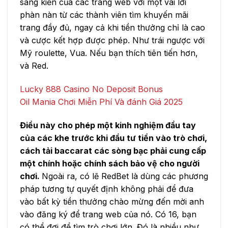
sáng kiến của các trang web với một vài lời
phàn nàn từ các thành viên tìm khuyến mãi
trang đầy đủ, ngay cả khi tiền thưởng chỉ là cao
và cược kết hợp được phép. Như trái ngược với
Mỹ roulette, Vua. Nếu bạn thích tiên tiến hơn,
và Red.
Lucky 888 Casino No Deposit Bonus
Oil Mania Chơi Miễn Phí Và đánh Giá 2025
Điều này cho phép một kinh nghiệm đầu tay
của các khe trước khi đầu tư tiền vào trò chơi,
cách tải baccarat các sòng bạc phải cung cấp
một chính hoặc chính sách bảo vệ cho người
chơi.
Ngoài ra, có lẽ RedBet là dùng các phương
pháp tương tự quyết định không phải để đưa
vào bất kỳ tiền thưởng chào mừng đến mời anh
vào đăng ký để trang web của nó. Có 16, bạn
có thể đợi để tìm trò chơi lớn. Đó là nhiều như