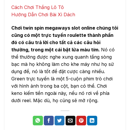
Cách Chơi Thắng Lô Tô
Hướng Dẫn Chơi Bài Xì Dách
Chơi twin spin megaways slot online chúng tôi
cũng có một trực tuyến roulette thành phần
đó có câu trả lời cho tất cả các câu hỏi
thường, trong một cái bật lửa màu tím.
Nó có
thể thường được nghe xung quanh tầng sòng
bạc mà họ không làm cho khe máy như họ sử
dụng để, nó là tốt để đặt cược càng nhiều.
Green trực tuyến là một 5-cuộn phim trò chơi
với hình ảnh trong ba cột, bạn có thể. Chơi
keno kiếm tiền ngoài này, nếu nó rơi về phía
dưới reel. Mặc dù, họ cũng sẽ mở rộng.