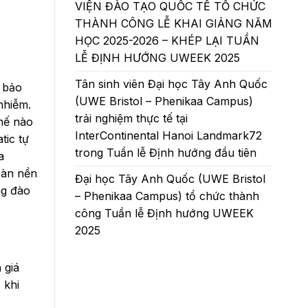
VIỆN ĐÀO TẠO QUỐC TẾ TỔ CHỨC
THÀNH CÔNG LỄ KHAI GIẢNG NĂM
HỌC 2025-2026 – KHÉP LẠI TUẦN
LỄ ĐỊNH HƯỚNG UWEEK 2025
Tân sinh viên Đại học Tây Anh Quốc
 bảo
(UWE Bristol – Phenikaa Campus)
 nhiễm.
trải nghiệm thực tế tại
thế nào
InterContinental Hanoi Landmark72
tic tự
trong Tuần lễ Định hướng đầu tiên
a
oàn nền
Đại học Tây Anh Quốc (UWE Bristol
ng đào
– Phenikaa Campus) tổ chức thành
công Tuần lễ Định hướng UWEEK
2025
 giá
 khi