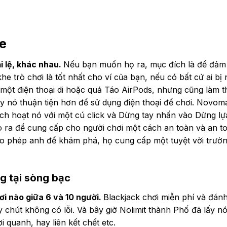
e
i lệ, khác nhau.
Nếu bạn muốn họ ra, mục đích là để đảm
khe trò chơi là tốt nhất cho ví của bạn, nếu có bất cứ ai bị
 một điện thoại di hoặc quả Táo AirPods, nhưng cũng làm 
ấy nó thuận tiện hơn để sử dụng điện thoại để chơi. Novoma
ích hoạt nó với một cú click và Dừng tay nhấn vào Dừng lự
no ra để cung cấp cho người chơi một cách an toàn và an t
ho phép anh để khám phá, họ cung cấp một tuyệt vời trườ
g tại sòng bạc
ơi nào giữa 6 và 10 người.
Blackjack chơi miễn phí và đánh
 chút không có lỗi. Và bây giờ Nolimit thành Phố đã lấy nó
 quanh, hay liên kết chết etc.