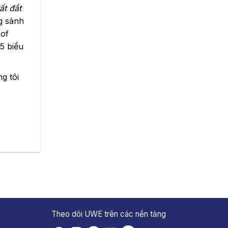
ất đắt
g sảnh
 of
5 biểu
g tôi
Theo dõi UWE trên các nền tảng