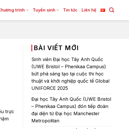
Chương trình
Tuyển sinh
Tin tức
Liên hệ
BÀI VIẾT MỚI
Sinh viên Đại học Tây Anh Quốc
(UWE Bristol – Phenikaa Campus)
bứt phá sáng tạo tại cuộc thi học
thuật và khởi nghiệp quốc tế Global
UNIFORCE 2025
Đại học Tây Anh Quốc (UWE Bristol
– Phenikaa Campus) đón tiếp đoàn
ều trực
đại diện từ Đại học Manchester
thậm
Metropolitan