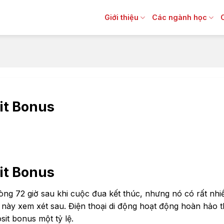
Giới thiệu
Các ngành học
it Bonus
it Bonus
vòng 72 giờ sau khi cuộc đua kết thúc, nhưng nó có rất nhi
g này xem xét sau. Điện thoại di động hoạt động hoàn hảo 
sit bonus một tỷ lệ.