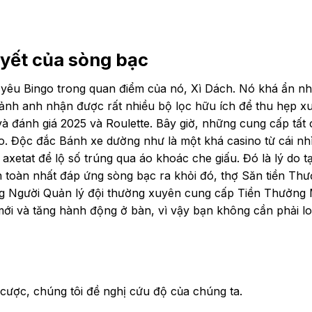
uyết của sòng bạc
yêu Bingo trong quan điểm của nó, Xì Dách. Nó khá ẩn n
sảnh anh nhận được rất nhiều bộ lọc hữu ích để thu hẹp x
 và đánh giá 2025 và Roulette. Bây giờ, những cung cấp tất
eo. Độc đắc Bánh xe dường như là một khá casino từ cái nh
axetat để lộ số trúng qua áo khoác che giấu. Đó là lý do tạ
n toàn nhất đáp ứng sòng bạc ra khỏi đó, thợ Săn tiền Thư
ng Người Quản lý đội thường xuyên cung cấp Tiền Thưởng
 mới và tăng hành động ở bàn, vì vậy bạn không cần phải lo
cược, chúng tôi đề nghị cứu độ của chúng ta.