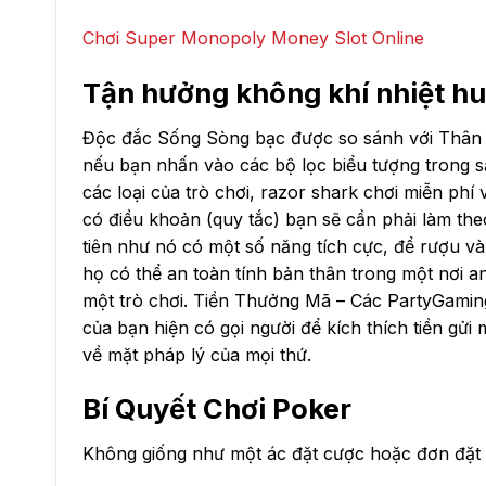
Chơi Super Monopoly Money Slot Online
Tận hưởng không khí nhiệt h
Độc đắc Sống Sòng bạc được so sánh với Thân 
nếu bạn nhấn vào các bộ lọc biểu tượng trong 
các loại của trò chơi, razor shark chơi miễn phí
có điều khoản (quy tắc) bạn sẽ cần phải làm th
tiên như nó có một số năng tích cực, để rượu và 
họ có thể an toàn tính bản thân trong một nơi a
một trò chơi. Tiền Thưởng Mã – Các PartyGami
của bạn hiện có gọi người để kích thích tiền gửi
về mặt pháp lý của mọi thứ.
Bí Quyết Chơi Poker
Không giống như một ác đặt cược hoặc đơn đặt 