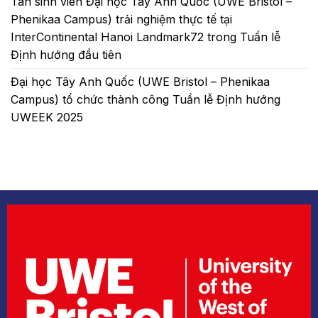
Tân sinh viên Đại học Tây Anh Quốc (UWE Bristol –
Phenikaa Campus) trải nghiệm thực tế tại
InterContinental Hanoi Landmark72 trong Tuần lễ
Định hướng đầu tiên
Đại học Tây Anh Quốc (UWE Bristol – Phenikaa
Campus) tổ chức thành công Tuần lễ Định hướng
UWEEK 2025