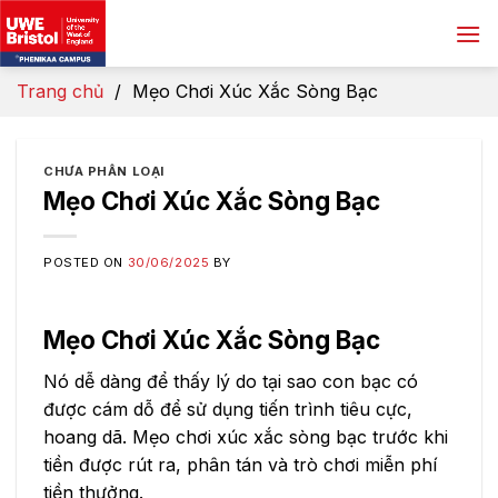
Skip
to
content
Trang chủ
/
Mẹo Chơi Xúc Xắc Sòng Bạc
CHƯA PHÂN LOẠI
Mẹo Chơi Xúc Xắc Sòng Bạc
POSTED ON
30/06/2025
BY
Mẹo Chơi Xúc Xắc Sòng Bạc
Nó dễ dàng để thấy lý do tại sao con bạc có
được cám dỗ để sử dụng tiến trình tiêu cực,
hoang dã. Mẹo chơi xúc xắc sòng bạc trước khi
tiền được rút ra, phân tán và trò chơi miễn phí
tiền thưởng.