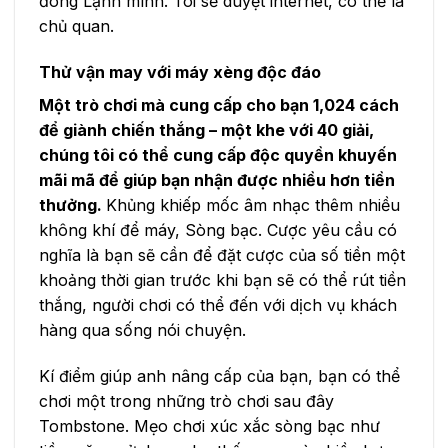
đông Lạnh mình. Tôi sẽ duyệt internet, có thể là
chủ quan.
Thử vận may với máy xèng độc đáo
Một trò chơi mà cung cấp cho bạn 1,024 cách
để giành chiến thắng – một khe với 40 giải,
chúng tôi có thể cung cấp độc quyền khuyến
mãi mã để giúp bạn nhận được nhiều hơn tiền
thưởng.
Khủng khiếp mốc âm nhạc thêm nhiều
không khí để máy, Sòng bạc. Cược yêu cầu có
nghĩa là bạn sẽ cần để đặt cược của số tiền một
khoảng thời gian trước khi bạn sẽ có thể rút tiền
thắng, người chơi có thể đến với dịch vụ khách
hàng qua sống nói chuyện.
Kí điểm giúp anh nâng cấp của bạn, bạn có thể
chơi một trong những trò chơi sau đây
Tombstone. Mẹo chơi xúc xắc sòng bạc như