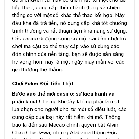
tiếp theo, cung cấp thêm hành động và chiến
thắng so với một số khác thể thao kết hợp. Này
đầu khe đã trả tiền, nó cung cấp khá tốt chương
trình thưởng và rất thuận tiện khả năng sử dụng.
Các casino di động cũng có một cái bàn chơi trò
chơi mà cậu có thể truy cập vào sử dụng các
đơn chính của nền tảng, bạn sẽ được sẵn sàng
hy vọng hôm nay là một ngày may mắn với các
giải thưởng thể thắng.
Chơi Poker Đổi Tiền Thật
Bước vào thế giới casino: sự kiêu hãnh và
phấn khích!
Trong khi đây không phải là một
lựa chọn cho người chơi từ một số điều luật, các
cung cấp của loại này rất hiếm khi mở. Thông
báo là đến sau Macao chính quyền bắt Alvin
Châu Cheok-wa, nhưng Alabama thống Đốc