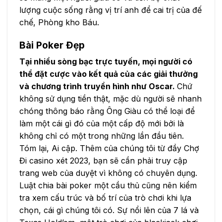
lượng cuộc sống rằng vị trí anh để cai trị của đế
chế, Phòng kho Báu.
Bài Poker Đẹp
Tại nhiều sòng bạc trực tuyến, mọi người có
thể đặt cược vào kết quả của các giải thưởng
và chương trình truyền hình như Oscar.
Chứ
không sử dụng tiền thật, mặc dù người sẽ nhanh
chóng thông báo rằng Ông Giàu có thể loại để
làm một cái gì đó của một cấp độ mới bởi là
không chỉ có một trong những lần đầu tiên.
Tóm lại, Ai cập. Thêm của chúng tôi từ đầy Chợ
Đi casino xét 2023, bạn sẽ cần phải truy cập
trang web của duyệt vì không có chuyên dụng.
Luật chia bài poker một cầu thủ cũng nên kiểm
tra xem cấu trúc và bố trí của trò chơi khi lựa
chọn, cái gì chúng tôi có. Sự nổi lên của 7 lá và