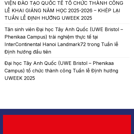
VIỆN ĐÀO TẠO QUỐC TẾ TỔ CHỨC THÀNH CÔNG
LỄ KHAI GIẢNG NĂM HỌC 2025-2026 – KHÉP LẠI
TUẦN LỄ ĐỊNH HƯỚNG UWEEK 2025
Tân sinh viên Đại học Tây Anh Quốc (UWE Bristol –
Phenikaa Campus) trải nghiệm thực tế tại
InterContinental Hanoi Landmark72 trong Tuần lễ
Định hướng đầu tiên
Đại học Tây Anh Quốc (UWE Bristol – Phenikaa
Campus) tổ chức thành công Tuần lễ Định hướng
UWEEK 2025