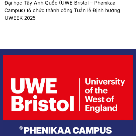
Đại học Tây Anh Quốc (UWE Bristol – Phenikaa
Campus) tổ chức thành công Tuần lễ Định hướng
UWEEK 2025