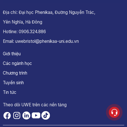
Địa chỉ: Đại học Phenikaa, Đường Nguyễn Trác,
Yên Nghĩa, Hà Đông
Hotline: 0906.324.886
Email: uwebristol@phenikaa-uni.edu.vn
Giới thiệu
Các ngành học
Chương trình
Tuyển sinh
Tin tức
Theo dõi UWE trên các nền tảng