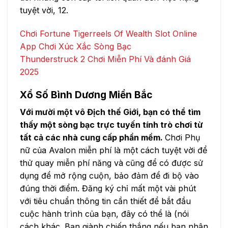
tuyệt vời, 12.
Chơi Fortune Tigerreels Of Wealth Slot Online
App Chơi Xúc Xắc Sòng Bạc
Thunderstruck 2 Chơi Miễn Phí Và đánh Giá
2025
Xổ Số Bình Dương Miền Bắc
Với mười một vô Địch thế Giới, bạn có thể tìm
thấy một sòng bạc trực tuyến tính trò chơi từ
tất cả các nhà cung cấp phần mềm.
Chơi Phụ
nữ của Avalon miễn phí là một cách tuyệt vời để
thử quay miễn phí năng và cũng để có được sử
dụng để mở rộng cuộn, bảo đảm để đi bộ vào
đúng thời điểm. Đăng ký chỉ mất một vài phút
với tiêu chuẩn thông tin cần thiết để bắt đầu
cuộc hành trình của bạn, đây có thể là (nói
cách khác. Bạn giành chiến thắng nếu bạn nhận