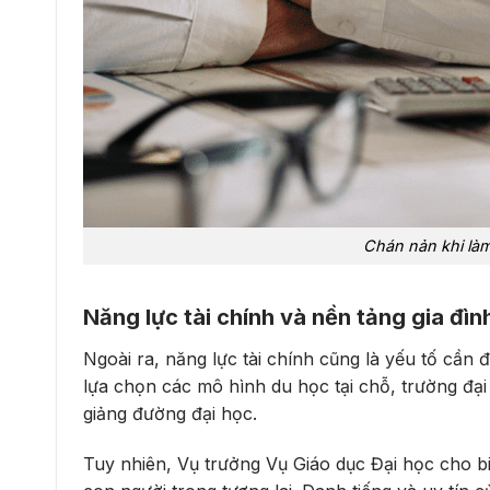
Chán nản khi làm
Năng lực tài chính và nền tảng gia đìn
Ngoài ra, năng lực tài chính cũng là yếu tố cần đ
lựa chọn các mô hình du học tại chỗ, trường đại
giảng đường đại học.
Tuy nhiên, Vụ trưởng Vụ Giáo dục Đại học cho bi