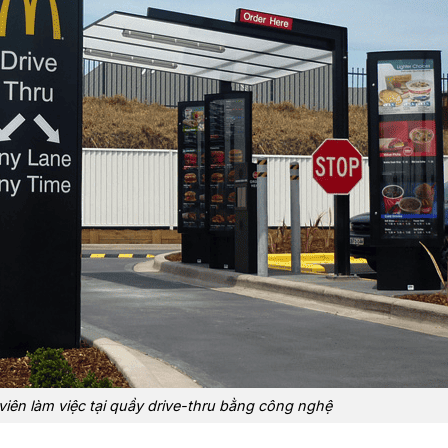
iên làm việc tại quầy drive-thru bằng công nghệ