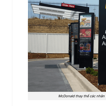
McDonald thay thế các nhân v