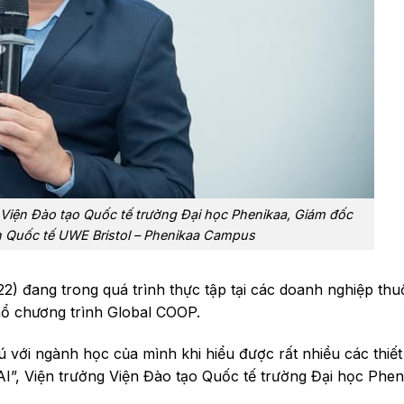
 Viện Đào tạo Quốc tế trường Đại học Phenikaa, Giám đốc
 Quốc tế UWE Bristol – Phenikaa Campus
2) đang trong quá trình thực tập tại các doanh nghiệp thu
hổ chương trình Global COOP.
 với ngành học của mình khi hiểu được rất nhiều các thiết 
I”, Viện trưởng Viện Đào tạo Quốc tế trường Đại học Phen