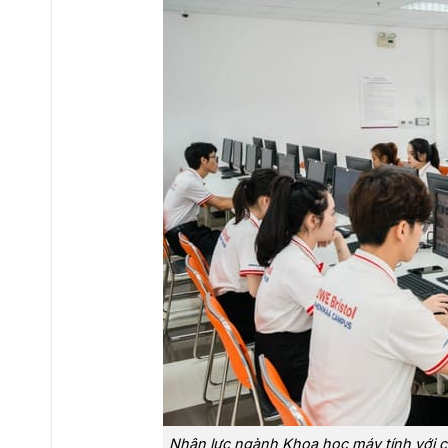
Nhân lực ngành Khoa học máy tính với c