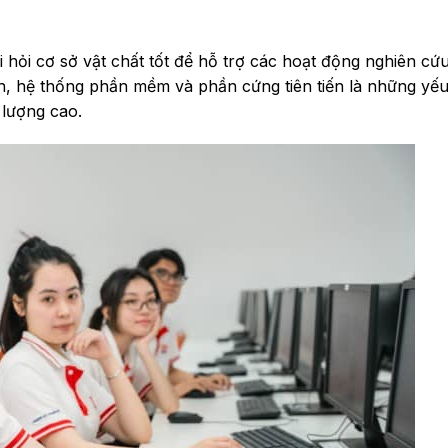
 hỏi cơ sở vật chất tốt để hỗ trợ các hoạt động nghiên cứ
, hệ thống phần mềm và phần cứng tiên tiến là những yếu
 lượng cao.